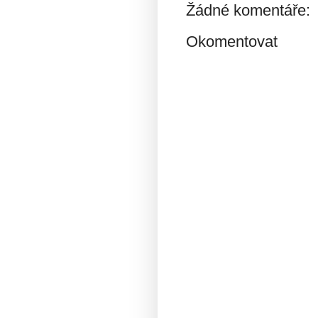
Žádné komentáře:
Okomentovat