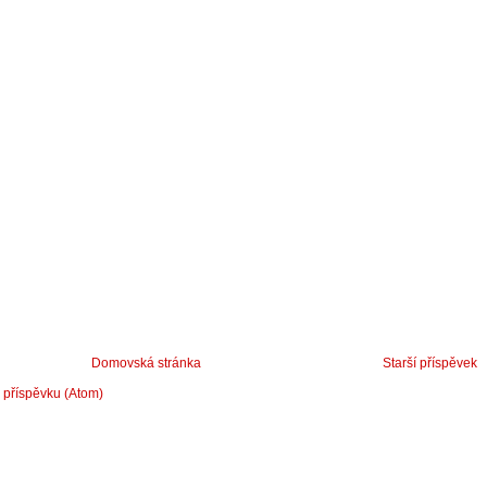
Domovská stránka
Starší příspěvek
 příspěvku (Atom)