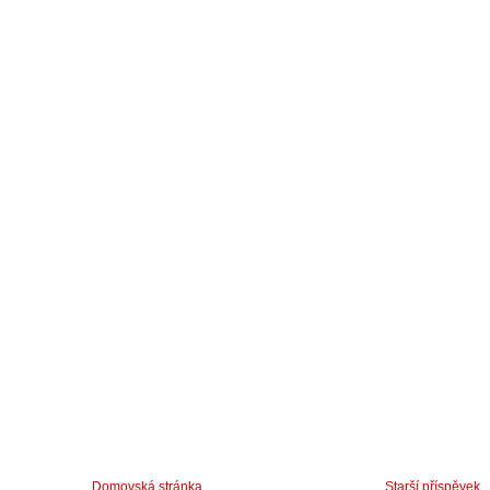
Domovská stránka
Starší příspěvek