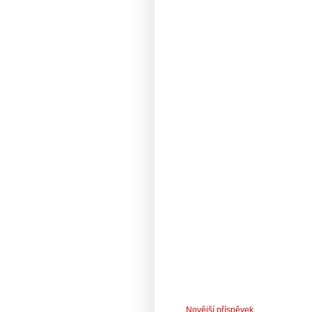
Novější příspěvek